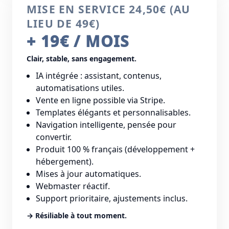
MISE EN SERVICE 24,50€ (AU
LIEU DE 49€)
+ 19€ / MOIS
Clair, stable, sans engagement.
IA intégrée : assistant, contenus,
automatisations utiles.
Vente en ligne possible via Stripe.
Templates élégants et personnalisables.
Navigation intelligente, pensée pour
convertir.
Produit 100 % français (développement +
hébergement).
Mises à jour automatiques.
Webmaster réactif.
Support prioritaire, ajustements inclus.
→ Résiliable à tout moment.