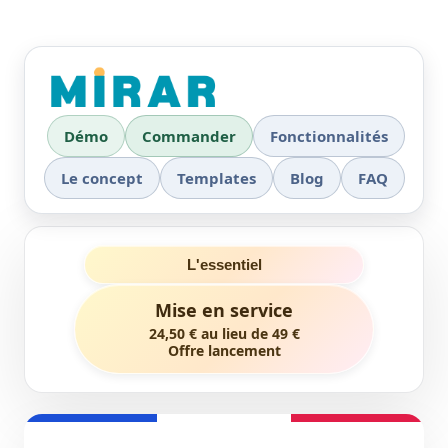
MIRAR
Démo
Commander
Fonctionnalités
Le concept
Templates
Blog
FAQ
L'essentiel
Mise en service
24,50 € au lieu de 49 €
Offre lancement